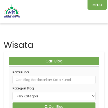
MENU
Wisata
Cari Blog
Kata Kunci
Kategori Blog
Cari Blog