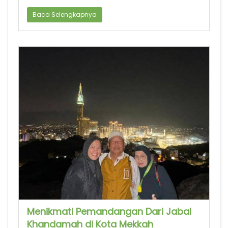
Baca Selengkapnya
Menikmati Pemandangan Dari Jabal
Khandamah di Kota Mekkah