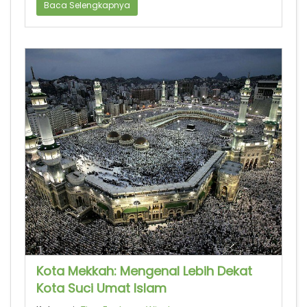
Baca Selengkapnya
Kota Mekkah: Mengenal Lebih Dekat
Kota Suci Umat Islam