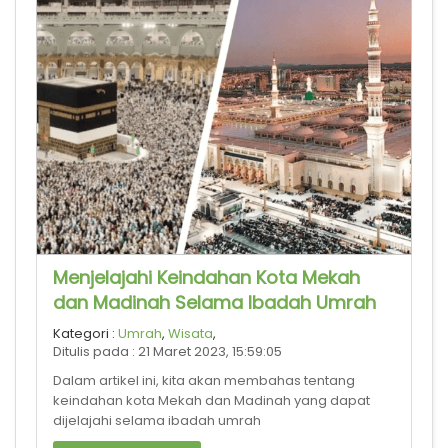
Menjelajahi Keindahan Kota Mekah
dan Madinah Selama Ibadah Umrah
Kategori :
Umrah
,
Wisata
,
Ditulis pada : 21 Maret 2023, 15:59:05
Dalam artikel ini, kita akan membahas tentang
keindahan kota Mekah dan Madinah yang dapat
dijelajahi selama ibadah umrah