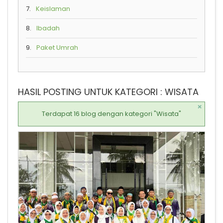
7.
Keislaman
8.
Ibadah
9.
Paket Umrah
HASIL POSTING UNTUK KATEGORI : WISATA
×
Terdapat 16 blog dengan kategori "Wisata"