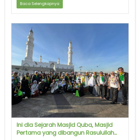
Baca Selengkapnya
Ini dia Sejarah Masjid Quba, Masjid
Pertama yang dibangun Rasulullah