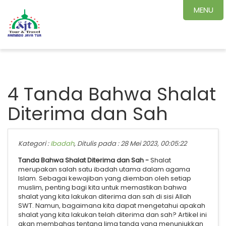
MENU
4 Tanda Bahwa Shalat
Diterima dan Sah
Kategori :
Ibadah
, Ditulis pada : 28 Mei 2023, 00:05:22
Tanda Bahwa Shalat Diterima dan Sah -
Shalat
merupakan salah satu ibadah utama dalam agama
Islam. Sebagai kewajiban yang diemban oleh setiap
muslim, penting bagi kita untuk memastikan bahwa
shalat yang kita lakukan diterima dan sah di sisi Allah
SWT. Namun, bagaimana kita dapat mengetahui apakah
shalat yang kita lakukan telah diterima dan sah? Artikel ini
akan membahas tentang lima tanda yang menunjukkan