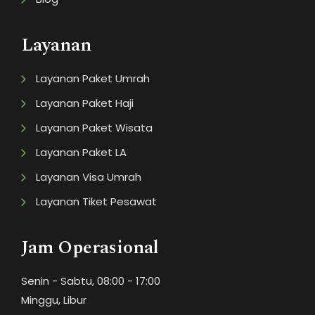
Layanan
Layanan Paket Umrah
Layanan Paket Haji
Layanan Paket Wisata
Layanan Paket LA
Layanan Visa Umrah
Layanan Tiket Pesawat
Jam Operasional
Senin - Sabtu, 08:00 - 17:00
Minggu, Libur