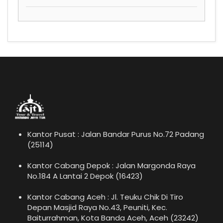
Kantor Pusat : Jalan Bandar Purus No.72 Padang
(25114)
Kantor Cabang Depok : Jalan Margonda Raya
No.184 A Lantai 2 Depok (16423)
Kantor Cabang Aceh : Jl. Teuku Chik Di Tiro
Depan Masjid Raya No.43, Peuniti, Kec.
Baiturrahman, Kota Banda Aceh, Aceh (23242)