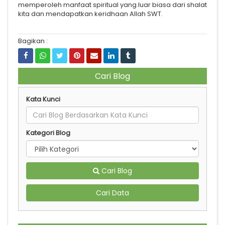
memperoleh manfaat spiritual yang luar biasa dari shalat
kita dan mendapatkan keridhaan Allah SWT.
Bagikan :
Cari Blog
Kata Kunci
Kategori Blog
Cari Blog
Cari Data