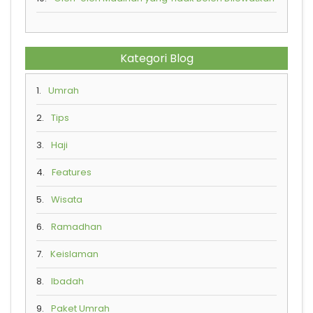
Kategori Blog
1.
Umrah
2.
Tips
3.
Haji
4.
Features
5.
Wisata
6.
Ramadhan
7.
Keislaman
8.
Ibadah
9.
Paket Umrah