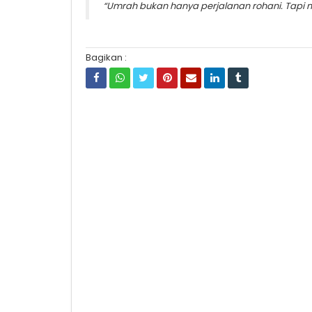
“Umrah bukan hanya perjalanan rohani. Tapi 
Bagikan :