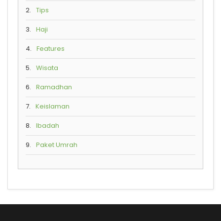
2.
Tips
3.
Haji
4.
Features
5.
Wisata
6.
Ramadhan
7.
Keislaman
8.
Ibadah
9.
Paket Umrah