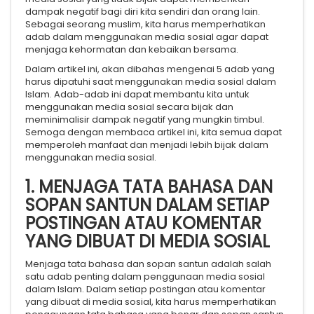
dampak negatif bagi diri kita sendiri dan orang lain.
Sebagai seorang muslim, kita harus memperhatikan
adab dalam menggunakan media sosial agar dapat
menjaga kehormatan dan kebaikan bersama.
Dalam artikel ini, akan dibahas mengenai 5 adab yang
harus dipatuhi saat menggunakan media sosial dalam
Islam. Adab-adab ini dapat membantu kita untuk
menggunakan media sosial secara bijak dan
meminimalisir dampak negatif yang mungkin timbul.
Semoga dengan membaca artikel ini, kita semua dapat
memperoleh manfaat dan menjadi lebih bijak dalam
menggunakan media sosial.
1. MENJAGA TATA BAHASA DAN
SOPAN SANTUN DALAM SETIAP
POSTINGAN ATAU KOMENTAR
YANG DIBUAT DI MEDIA SOSIAL
Menjaga tata bahasa dan sopan santun adalah salah
satu adab penting dalam penggunaan media sosial
dalam Islam. Dalam setiap postingan atau komentar
yang dibuat di media sosial, kita harus memperhatikan