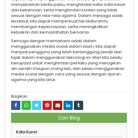
menyebarkan berita palsu, menghindari kata-kata kasar
dan kebencian, serta menghindari konten yang tidak
sesuai dengan nilai-nilai agama. Dalam menjaga adab
tersebut, kita dapat memperkuat tali silaturahmi,
membangun kepercayaan, serta meningkatkan
kebaikan dan kemaslahatan bersama.
Semoga dengan memahami adab dalam
menggunakan media sosial dalam Islam, kita dapat
menjadi pengguna yang lebih bertanggung jawab dan
bijak dalam menggunakan teknologi ini. Mari kita selalu
berupaya untuk menghindari perilaku yang merugikan
diri sendiri maupun orang lain, dan selalu menggunakan
media sosial dengan cara yang sesuai dengan ajaran
agama yang kita anut.
Bagikan :
Cari Blog
Kata Kunci