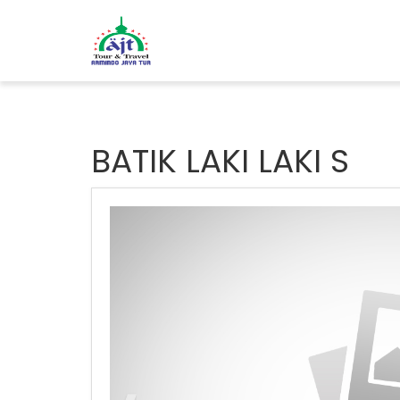
BATIK LAKI LAKI S