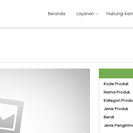
Beranda
Layanan
Hubungi Kam
Kode Produk
Nama Produk
Kategori Produ
Jenis Produk
Berat
Jenis Pengirim