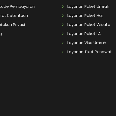
tode Pembayaran
Layanan Paket Umrah
rat Ketentuan
Layanan Paket Haji
ijakan Privasi
Layanan Paket Wisata
g
Layanan Paket LA
Layanan Visa Umrah
Layanan Tiket Pesawat