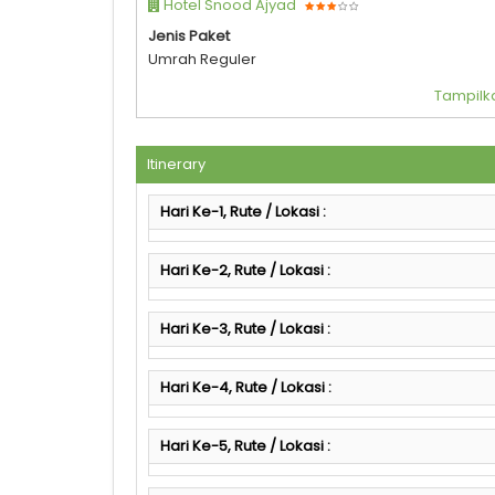
Hotel Snood Ajyad
Jenis Paket
Umrah Reguler
Tampilka
Itinerary
Hari Ke-1, Rute / Lokasi :
Hari Ke-2, Rute / Lokasi :
Hari Ke-3, Rute / Lokasi :
Hari Ke-4, Rute / Lokasi :
Hari Ke-5, Rute / Lokasi :