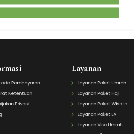
ormasi
Layanan
tode Pembayaran
Layanan Paket Umrah
rat Ketentuan
Layanan Paket Haji
ijakan Privasi
Layanan Paket Wisata
g
Layanan Paket LA
Layanan Visa Umrah