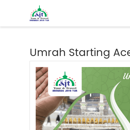
Umrah Starting Ac