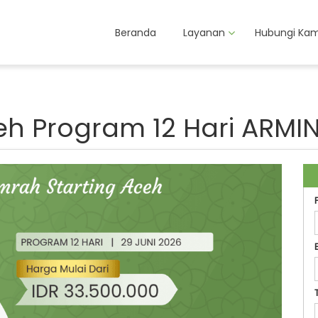
Beranda
Layanan
Hubungi Kam
eh Program 12 Hari ARMI