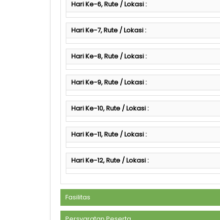
Hari Ke-6, Rute / Lokasi :
Hari Ke-7, Rute / Lokasi :
Hari Ke-8, Rute / Lokasi :
Hari Ke-9, Rute / Lokasi :
Hari Ke-10, Rute / Lokasi :
Hari Ke-11, Rute / Lokasi :
Hari Ke-12, Rute / Lokasi :
Fasilitas
Persyaratan Peserta