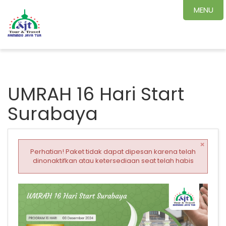
MENU
UMRAH 16 Hari Start
Surabaya
×
Perhatian! Paket tidak dapat dipesan karena telah
dinonaktifkan atau ketersediaan seat telah habis