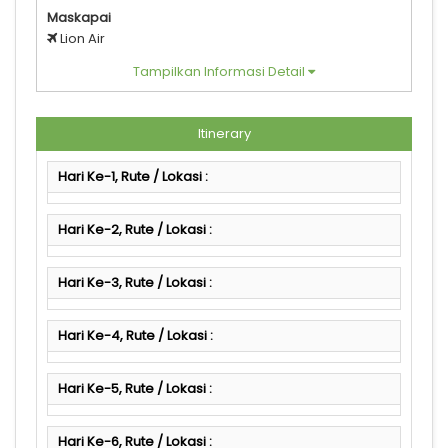
Maskapai
Lion Air
Tampilkan Informasi Detail
Itinerary
Hari Ke-1, Rute / Lokasi :
Hari Ke-2, Rute / Lokasi :
Hari Ke-3, Rute / Lokasi :
Hari Ke-4, Rute / Lokasi :
Hari Ke-5, Rute / Lokasi :
Hari Ke-6, Rute / Lokasi :