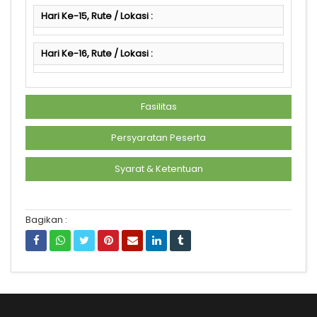
Hari Ke-15, Rute / Lokasi :
Hari Ke-16, Rute / Lokasi :
Fasilitas
Persyaratan Peserta
Syarat & Ketentuan
Bagikan :