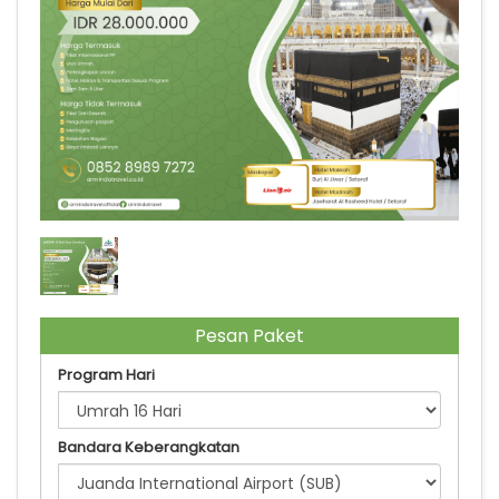
UMRAH 16 Hari Start Surabaya
Pesan Paket
Program Hari
Bandara Keberangkatan