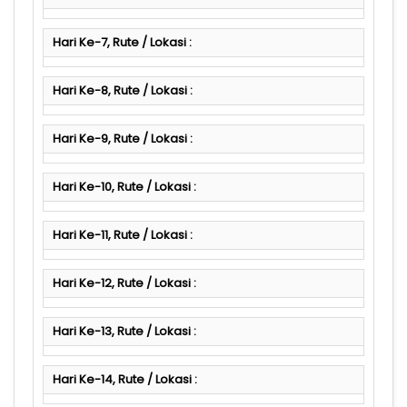
Hari Ke-7, Rute / Lokasi :
Hari Ke-8, Rute / Lokasi :
Hari Ke-9, Rute / Lokasi :
Hari Ke-10, Rute / Lokasi :
Hari Ke-11, Rute / Lokasi :
Hari Ke-12, Rute / Lokasi :
Hari Ke-13, Rute / Lokasi :
Hari Ke-14, Rute / Lokasi :