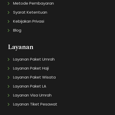
Metode Pembayaran
Syarat Ketentuan
Kebijakan Privasi
Blog
Layanan
Layanan Paket Umrah
Layanan Paket Haji
Layanan Paket Wisata
Layanan Paket LA
Layanan Visa Umrah
Layanan Tiket Pesawat