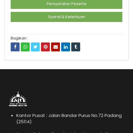
Persyaratan Peserta
Syarat & Ketentuan
Bagikan :
Kantor Pusat : Jalan Bandar Purus No.72 Padang
(25114)