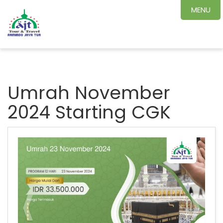
MENU
Umrah November
2024 Starting CGK