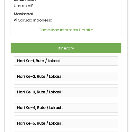
Umrah VIP
Maskapai
Garuda Indonesia
Tampilkan Informasi Detail
Itinerary
Hari Ke-1, Rute / Lokasi :
Hari Ke-2, Rute / Lokasi :
Hari Ke-3, Rute / Lokasi :
Hari Ke-4, Rute / Lokasi :
Hari Ke-5, Rute / Lokasi :