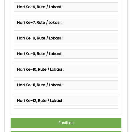
Hari Ke-6, Rute / Lokasi :
Hari Ke-7, Rute / Lokasi :
Hari Ke-8, Rute / Lokasi :
Hari Ke-9, Rute / Lokasi :
Hari Ke-10, Rute / Lokasi :
Hari Ke-11, Rute / Lokasi :
Hari Ke-12, Rute / Lokasi :
Fasilitas