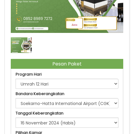
Umrah 23 November 2024
Pesan Paket
Program Hari
Bandara Keberangkatan
Tanggal Keberangkatan
Pilihan Kamar