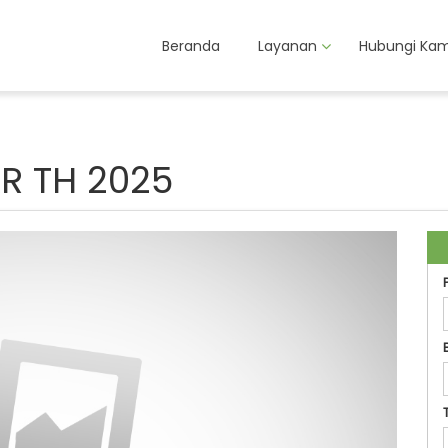
Beranda
Layanan
Hubungi Kam
R TH 2025