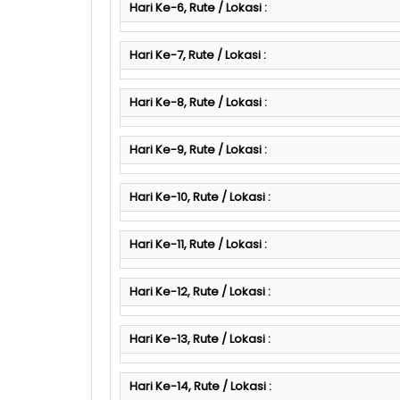
Hari Ke-6, Rute / Lokasi :
Hari Ke-7, Rute / Lokasi :
Hari Ke-8, Rute / Lokasi :
Hari Ke-9, Rute / Lokasi :
Hari Ke-10, Rute / Lokasi :
Hari Ke-11, Rute / Lokasi :
Hari Ke-12, Rute / Lokasi :
Hari Ke-13, Rute / Lokasi :
Hari Ke-14, Rute / Lokasi :