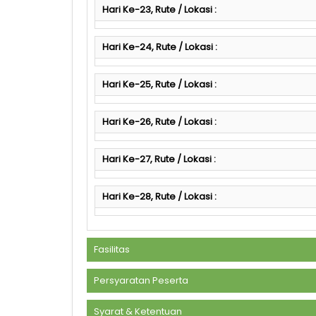
Hari Ke-23, Rute / Lokasi :
Hari Ke-24, Rute / Lokasi :
Hari Ke-25, Rute / Lokasi :
Hari Ke-26, Rute / Lokasi :
Hari Ke-27, Rute / Lokasi :
Hari Ke-28, Rute / Lokasi :
Fasilitas
Persyaratan Peserta
Syarat & Ketentuan