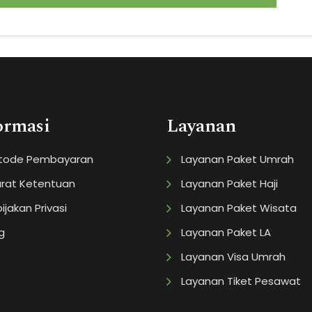
ormasi
Layanan
tode Pembayaran
Layanan Paket Umrah
rat Ketentuan
Layanan Paket Haji
ijakan Privasi
Layanan Paket Wisata
g
Layanan Paket LA
Layanan Visa Umrah
Layanan Tiket Pesawat