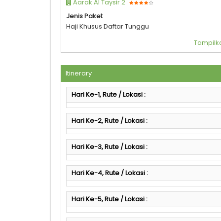
Aarak Al Taysir 2
Jenis Paket
Haji Khusus Daftar Tunggu
Tampilka
Itinerary
Hari Ke-1, Rute / Lokasi :
Hari Ke-2, Rute / Lokasi :
Hari Ke-3, Rute / Lokasi :
Hari Ke-4, Rute / Lokasi :
Hari Ke-5, Rute / Lokasi :