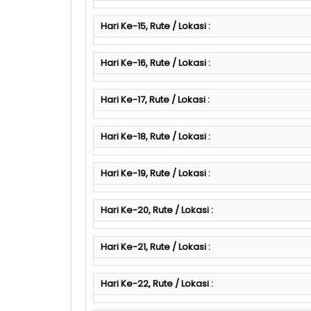
Hari Ke-15, Rute / Lokasi :
Hari Ke-16, Rute / Lokasi :
Hari Ke-17, Rute / Lokasi :
Hari Ke-18, Rute / Lokasi :
Hari Ke-19, Rute / Lokasi :
Hari Ke-20, Rute / Lokasi :
Hari Ke-21, Rute / Lokasi :
Hari Ke-22, Rute / Lokasi :