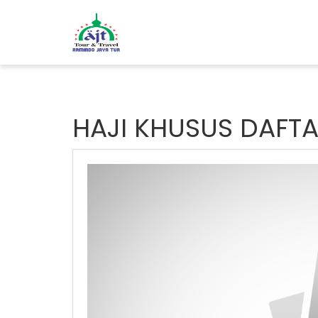
HAJI KHUSUS DAFTA