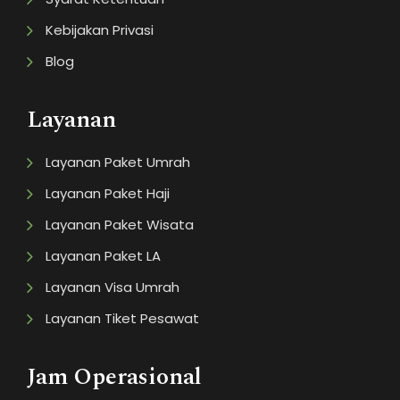
Kebijakan Privasi
Blog
Layanan
Layanan Paket Umrah
Layanan Paket Haji
Layanan Paket Wisata
Layanan Paket LA
Layanan Visa Umrah
Layanan Tiket Pesawat
Jam Operasional